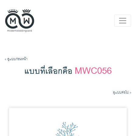
« ดูแบบก่อนหน้า
MWC056
แบบที่เลือกคือ
ดูแบบต่อไป »