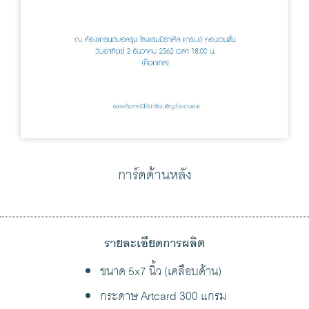
การ์ดด้านหลัง
รายละเอียดการผลิต
ขนาด 5x7 นิ้ว (เคลือบด้าน)
กระดาษ Artcard 300 แกรม