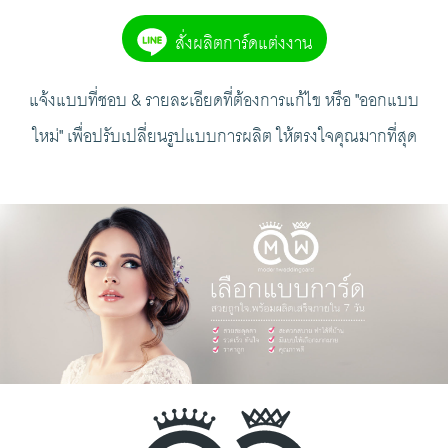
สั่งผลิตการ์ดแต่งงาน
แจ้งแบบที่ชอบ & รายละเอียดที่ต้องการแก้ไข หรือ "ออกแบบ
ใหม่" เพื่อปรับเปลี่ยนรูปแบบการผลิต ให้ตรงใจคุณมากที่สุด