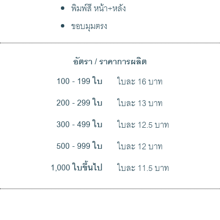
พิมพ์สี หน้า+หลัง
ขอบมุมตรง
อัตรา / ราคาการผลิต
ใบละ 16 บาท
100 - 199 ใบ
ใบละ 13 บาท
200 - 299 ใบ
ใบละ 12.5 บาท
300 - 499 ใบ
ใบละ 12 บาท
500 - 999 ใบ
ใบละ 11.5 บาท
1,000 ใบขึ้นไป