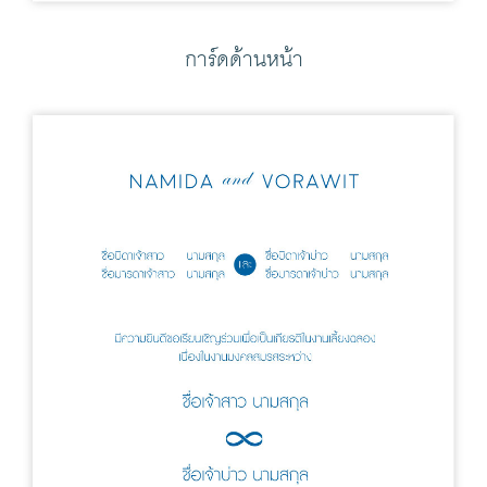
การ์ดด้านหน้า