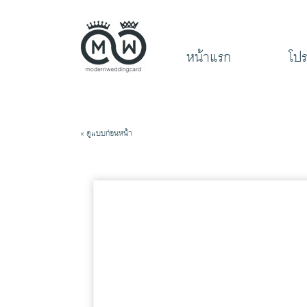
หน้าแรก
โปร
« ดูแบบก่อนหน้า