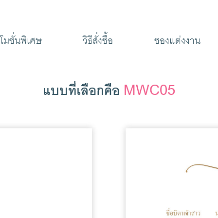
โมชั่นพิเศษ
วิธีสั่งซื้อ
ซองแต่งงาน
MWC05
แบบที่เลือกคือ