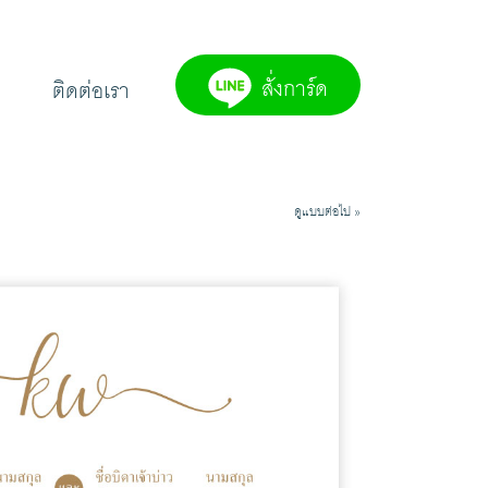
สั่งการ์ด
ติดต่อเรา
ดูแบบต่อไป »