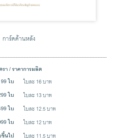
การ์ดด้านหลัง
ัตรา / ราคาการผลิต
ใบละ 16 บาท
199 ใบ
ใบละ 13 บาท
299 ใบ
ใบละ 12.5 บาท
499 ใบ
ใบละ 12 บาท
999 ใบ
ใบละ 11.5 บาท
บขึ้นไป