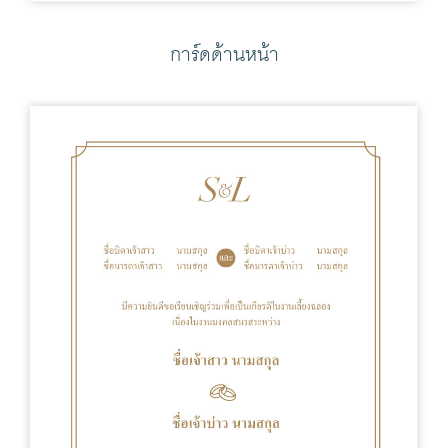
การ์ดด้านหน้า