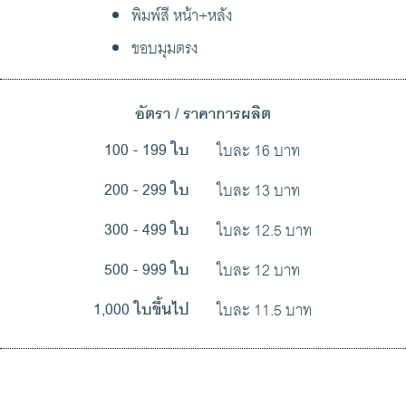
พิมพ์สี หน้า+หลัง
ขอบมุมตรง
อัตรา / ราคาการผลิต
ใบละ 16 บาท
100 - 199 ใบ
ใบละ 13 บาท
200 - 299 ใบ
ใบละ 12.5 บาท
300 - 499 ใบ
ใบละ 12 บาท
500 - 999 ใบ
ใบละ 11.5 บาท
1,000 ใบขึ้นไป