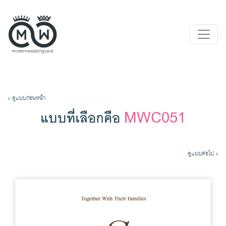
« ดูแบบก่อนหน้า
MWC051
แบบที่เลือกคือ
ดูแบบต่อไป »