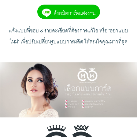
สั่งผลิตการ์ดแต่งงาน
แจ้งแบบที่ชอบ & รายละเอียดที่ต้องการแก้ไข หรือ "ออกแบบ
ใหม่" เพื่อปรับเปลี่ยนรูปแบบการผลิต ให้ตรงใจคุณมากที่สุด