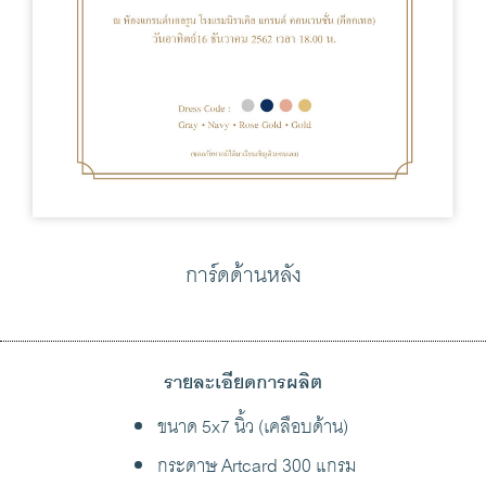
การ์ดด้านหลัง
รายละเอียดการผลิต
ขนาด 5x7 นิ้ว (เคลือบด้าน)
กระดาษ Artcard 300 แกรม