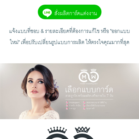
สั่งผลิตการ์ดแต่งงาน
แจ้งแบบที่ชอบ & รายละเอียดที่ต้องการแก้ไข หรือ "ออกแบบ
ใหม่" เพื่อปรับเปลี่ยนรูปแบบการผลิต ให้ตรงใจคุณมากที่สุด