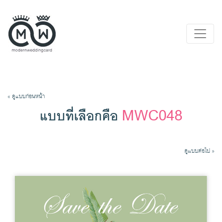
« ดูแบบก่อนหน้า
MWC048
แบบที่เลือกคือ
ดูแบบต่อไป »