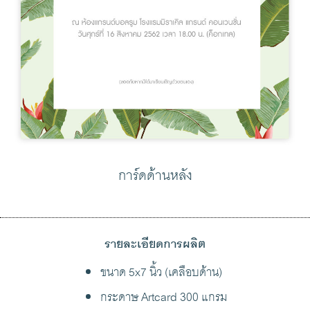
การ์ดด้านหลัง
รายละเอียดการผลิต
ขนาด 5x7 นิ้ว (เคลือบด้าน)
กระดาษ Artcard 300 แกรม