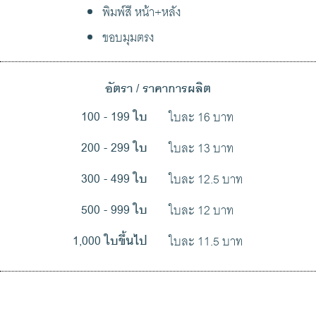
พิมพ์สี หน้า+หลัง
ขอบมุมตรง
อัตรา / ราคาการผลิต
ใบละ 16 บาท
100 - 199 ใบ
ใบละ 13 บาท
200 - 299 ใบ
ใบละ 12.5 บาท
300 - 499 ใบ
ใบละ 12 บาท
500 - 999 ใบ
ใบละ 11.5 บาท
1,000 ใบขึ้นไป