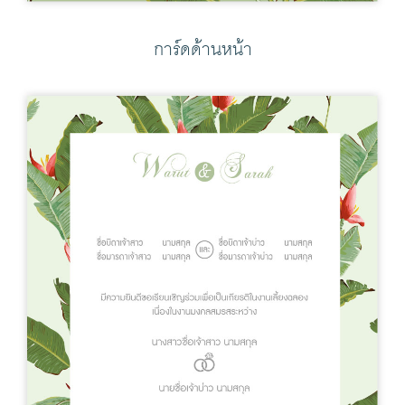
การ์ดด้านหน้า