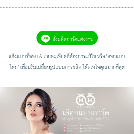
สั่งผลิตการ์ดแต่งงาน
แจ้งแบบที่ชอบ & รายละเอียดที่ต้องการแก้ไข หรือ "ออกแบบ
ใหม่" เพื่อปรับเปลี่ยนรูปแบบการผลิต ให้ตรงใจคุณมากที่สุด