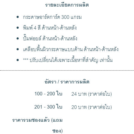
รายละเอียดการผลิต
กระดาษอาร์ตการ์ด 300 แกรม
พิมพ์ 4 สี ด้านหน้า-ด้านหลัง
ปั๊มฟอยล์ ด้านหน้า-ด้านหลัง
เคลือบพื้นผิวกระดาษแบบด้าน ด้านหน้า-ด้านหลัง
*** ปรับเปลี่ยนได้เฉพาะเนื้อหาที่สำคัญ เท่านั้น
อัตรา / ราคาการผลิต
24 บาท (ราคาต่อใบ)
100 - 200 ใบ
20 บาท (ราคาต่อใบ)
201 - 300 ใบ
ราคารวมซองแล้ว (แถม
ซอง)