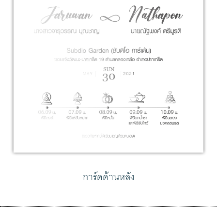
การ์ดด้านหลัง